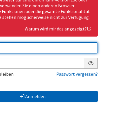
 verwenden Sie einen anderen Browser.
Funktionen oder die gesamte Funktionalität
e stehen möglicherweise nicht zur Verfügung.
Warum wird mir das angezeigt?
Passwort anzeigen
bleiben
Passwort vergessen?
Anmelden